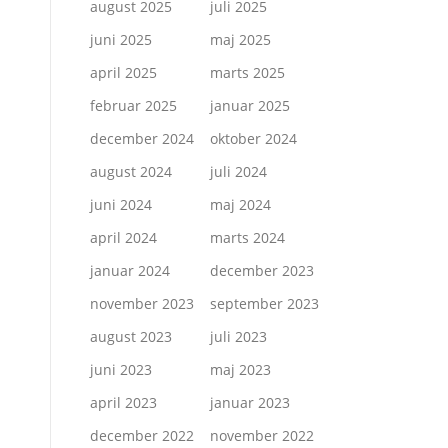
august 2025
juli 2025
juni 2025
maj 2025
april 2025
marts 2025
februar 2025
januar 2025
december 2024
oktober 2024
august 2024
juli 2024
juni 2024
maj 2024
april 2024
marts 2024
januar 2024
december 2023
november 2023
september 2023
august 2023
juli 2023
juni 2023
maj 2023
april 2023
januar 2023
december 2022
november 2022