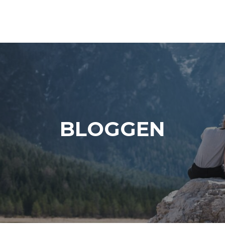
BLOGGEN