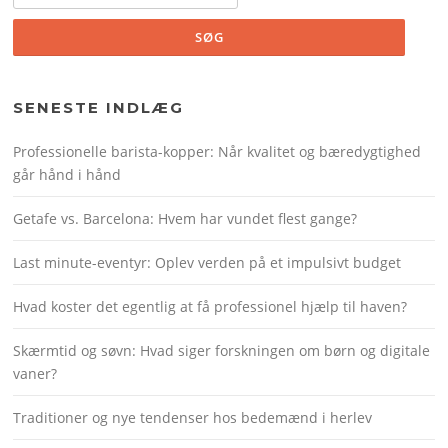
SENESTE INDLÆG
Professionelle barista-kopper: Når kvalitet og bæredygtighed
går hånd i hånd
Getafe vs. Barcelona: Hvem har vundet flest gange?
Last minute-eventyr: Oplev verden på et impulsivt budget
Hvad koster det egentlig at få professionel hjælp til haven?
Skærmtid og søvn: Hvad siger forskningen om børn og digitale
vaner?
Traditioner og nye tendenser hos bedemænd i herlev