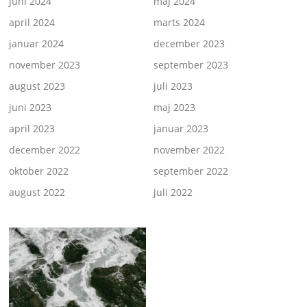
juni 2024
maj 2024
april 2024
marts 2024
januar 2024
december 2023
november 2023
september 2023
august 2023
juli 2023
juni 2023
maj 2023
april 2023
januar 2023
december 2022
november 2022
oktober 2022
september 2022
august 2022
juli 2022