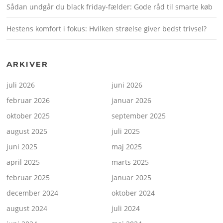
Sådan undgår du black friday-fælder: Gode råd til smarte køb
Hestens komfort i fokus: Hvilken strøelse giver bedst trivsel?
ARKIVER
juli 2026
juni 2026
februar 2026
januar 2026
oktober 2025
september 2025
august 2025
juli 2025
juni 2025
maj 2025
april 2025
marts 2025
februar 2025
januar 2025
december 2024
oktober 2024
august 2024
juli 2024