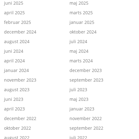
juni 2025
maj 2025
april 2025
marts 2025
februar 2025
januar 2025
december 2024
oktober 2024
august 2024
juli 2024
juni 2024
maj 2024
april 2024
marts 2024
januar 2024
december 2023
november 2023
september 2023
august 2023
juli 2023
juni 2023
maj 2023
april 2023
januar 2023
december 2022
november 2022
oktober 2022
september 2022
august 2022
juli 2022