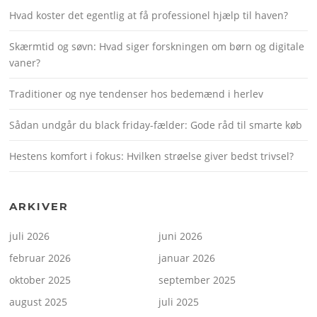
Hvad koster det egentlig at få professionel hjælp til haven?
Skærmtid og søvn: Hvad siger forskningen om børn og digitale
vaner?
Traditioner og nye tendenser hos bedemænd i herlev
Sådan undgår du black friday-fælder: Gode råd til smarte køb
Hestens komfort i fokus: Hvilken strøelse giver bedst trivsel?
ARKIVER
juli 2026
juni 2026
februar 2026
januar 2026
oktober 2025
september 2025
august 2025
juli 2025