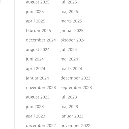
t
august 2025
juli 2025
juni 2025
maj 2025
april 2025
marts 2025
februar 2025
januar 2025
december 2024
oktober 2024
august 2024
juli 2024
juni 2024
maj 2024
april 2024
marts 2024
januar 2024
december 2023
november 2023
september 2023
august 2023
juli 2023
t
juni 2023
maj 2023
april 2023
januar 2023
december 2022
november 2022