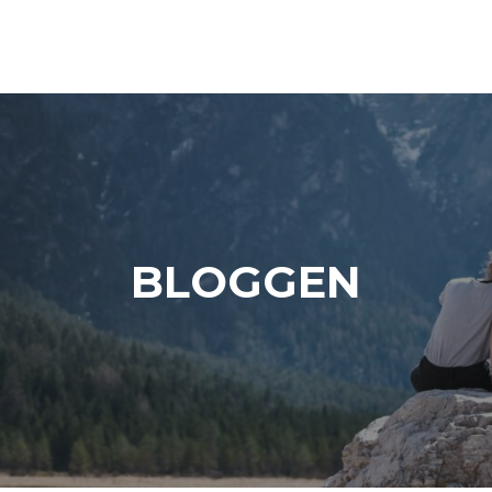
BLOGGEN