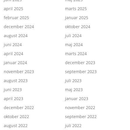
april 2025
marts 2025
februar 2025
januar 2025
december 2024
oktober 2024
august 2024
juli 2024
juni 2024
maj 2024
april 2024
marts 2024
januar 2024
december 2023
november 2023
september 2023
august 2023
juli 2023
juni 2023
maj 2023
april 2023
januar 2023
december 2022
november 2022
oktober 2022
september 2022
august 2022
juli 2022