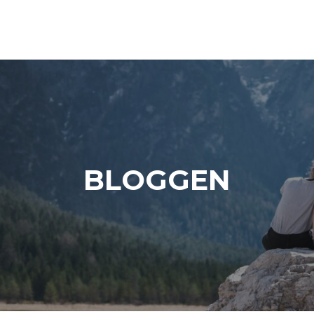
BLOGGEN