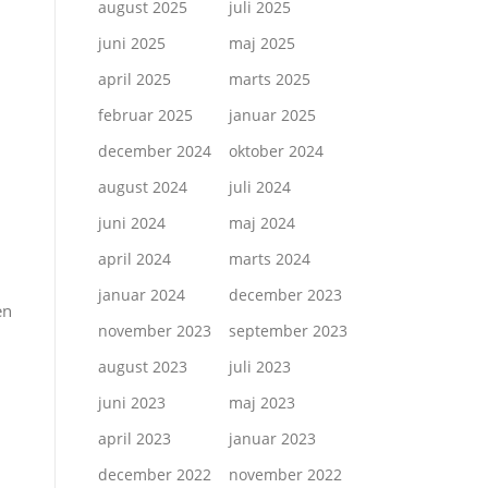
august 2025
juli 2025
juni 2025
maj 2025
april 2025
marts 2025
februar 2025
januar 2025
december 2024
oktober 2024
august 2024
juli 2024
juni 2024
maj 2024
april 2024
marts 2024
januar 2024
december 2023
en
november 2023
september 2023
august 2023
juli 2023
juni 2023
maj 2023
april 2023
januar 2023
december 2022
november 2022