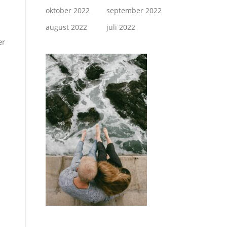
oktober 2022
september 2022
august 2022
juli 2022
er