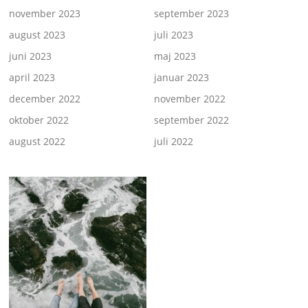
november 2023
september 2023
august 2023
juli 2023
juni 2023
maj 2023
april 2023
januar 2023
december 2022
november 2022
oktober 2022
september 2022
august 2022
juli 2022