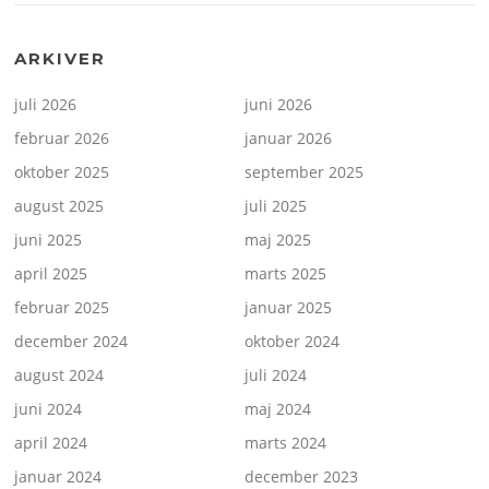
ARKIVER
juli 2026
juni 2026
februar 2026
januar 2026
oktober 2025
september 2025
august 2025
juli 2025
juni 2025
maj 2025
april 2025
marts 2025
februar 2025
januar 2025
december 2024
oktober 2024
august 2024
juli 2024
juni 2024
maj 2024
april 2024
marts 2024
januar 2024
december 2023