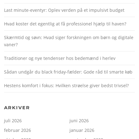
Last minute-eventyr: Oplev verden på et impulsivt budget
Hvad koster det egentlig at få professionel hjælp til haven?
Skærmtid og søvn: Hvad siger forskningen om børn og digitale
vaner?
Traditioner og nye tendenser hos bedemænd i herlev
Sådan undgår du black friday-fælder: Gode råd til smarte køb
Hestens komfort i fokus: Hvilken strøelse giver bedst trivsel?
ARKIVER
juli 2026
juni 2026
februar 2026
januar 2026