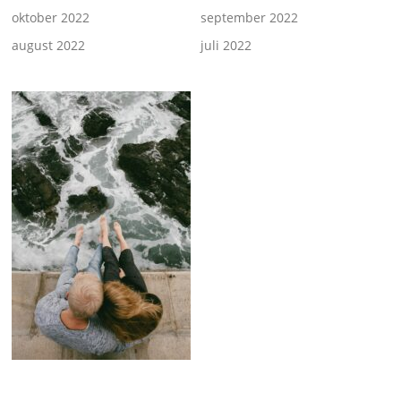
oktober 2022
september 2022
august 2022
juli 2022