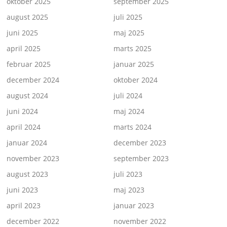
oktober 2025
september 2025
august 2025
juli 2025
juni 2025
maj 2025
april 2025
marts 2025
februar 2025
januar 2025
december 2024
oktober 2024
august 2024
juli 2024
juni 2024
maj 2024
april 2024
marts 2024
januar 2024
december 2023
november 2023
september 2023
august 2023
juli 2023
juni 2023
maj 2023
april 2023
januar 2023
december 2022
november 2022